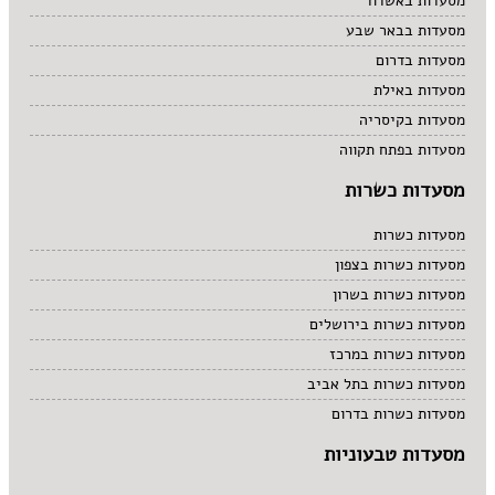
מסעדות באשדוד
מסעדות בבאר שבע
מסעדות בדרום
מסעדות באילת
מסעדות בקיסריה
מסעדות בפתח תקווה
מסעדות כשרות
מסעדות כשרות
מסעדות כשרות בצפון
מסעדות כשרות בשרון
מסעדות כשרות בירושלים
מסעדות כשרות במרכז
מסעדות כשרות בתל אביב
מסעדות כשרות בדרום
מסעדות טבעוניות