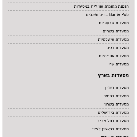
הזמנת מקומות און ליין במסעדות
Bar & Pub ברים ופאבים
מסעדות טבעוניות
מסעדות בשרים
מסעדות איטלקיות
מסעדות דגים
מסעדות אסייתיות
מסעדות שף
מסעדות בארץ
מסעדות בצפון
מסעדות בחיפה
מסעדות בשרון
מסעדות בירושלים
מסעדות בתל אביב
מסעדות בראשון לציון