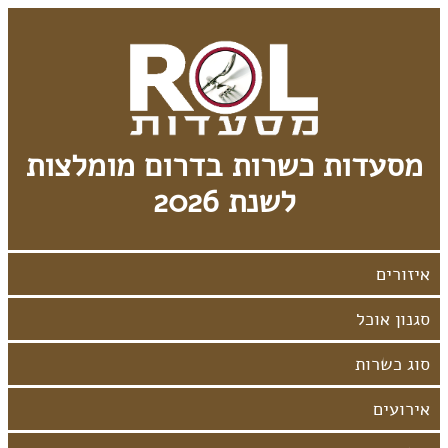
מסעדות כשרות בדרום מומלצות
לשנת 2026
אירועים