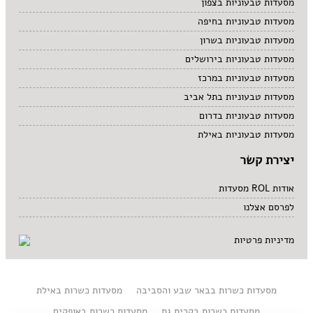
מסעדות טבעוניות בצפון
מסעדות טבעוניות בחיפה
מסעדות טבעוניות בשרון
מסעדות טבעוניות בירושלים
מסעדות טבעוניות במרכז
מסעדות טבעוניות בתל אביב
מסעדות טבעוניות בדרום
מסעדות טבעוניות באילת
יצירת קשר
אודות ROL מסעדות
לפרסם אצלנו
מדיניות פרטיות
מסעדות כשרות בבאר שבע והסביבה
מסעדות כשרות באילת
מסעדות כשרות בקרית גת
מסעדות כשרות באופקים